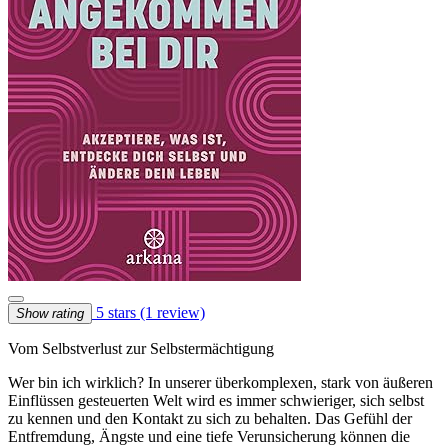
5 stars
(1 review)
Show rating
Vom Selbstverlust zur Selbstermächtigung
Wer bin ich wirklich? In unserer überkomplexen, stark von äußeren
Einflüssen gesteuerten Welt wird es immer schwieriger, sich selbst
zu kennen und den Kontakt zu sich zu behalten. Das Gefühl der
Entfremdung, Ängste und eine tiefe Verunsicherung können die