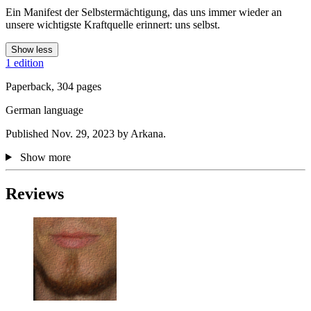
Ein Manifest der Selbstermächtigung, das uns immer wieder an
unsere wichtigste Kraftquelle erinnert: uns selbst.
Show less
1 edition
Paperback, 304 pages
German language
Published Nov. 29, 2023 by Arkana.
Show more
Reviews