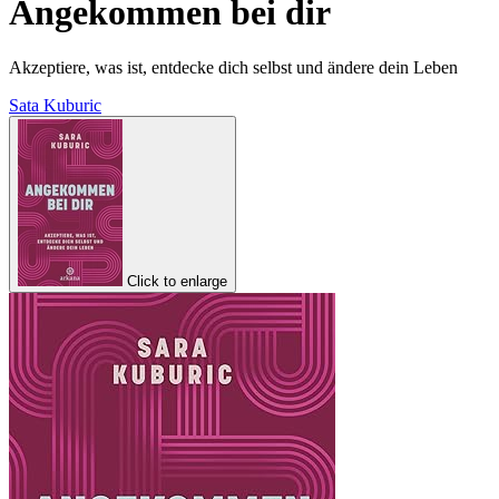
Angekommen bei dir
Akzeptiere, was ist, entdecke dich selbst und ändere dein Leben
Sata Kuburic
Click to enlarge