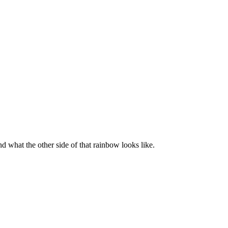
d what the other side of that rainbow looks like.