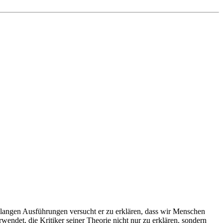
 langen Ausführungen versucht er zu erklären, dass wir Menschen
wendet, die Kritiker seiner Theorie nicht nur zu erklären, sondern