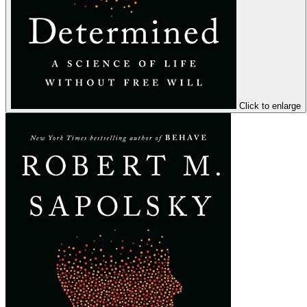
Click to enlarge