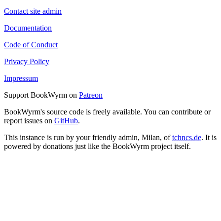
Contact site admin
Documentation
Code of Conduct
Privacy Policy
Impressum
Support BookWyrm on
Patreon
BookWyrm's source code is freely available. You can contribute or
report issues on
GitHub
.
This instance is run by your friendly admin, Milan, of
tchncs.de
. It is
powered by donations just like the BookWyrm project itself.