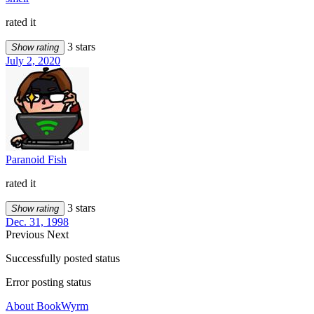
rated it
3 stars
Show rating
July 2, 2020
Paranoid Fish
rated it
3 stars
Show rating
Dec. 31, 1998
Previous
Next
Successfully posted status
Error posting status
About BookWyrm