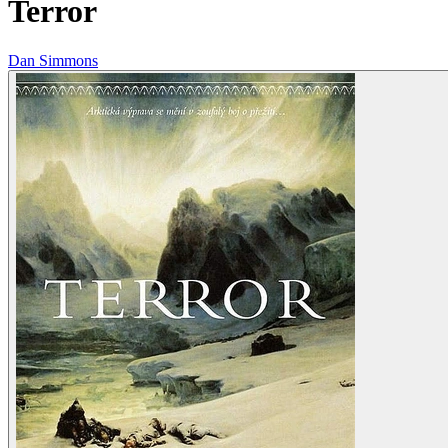
Terror
Dan Simmons