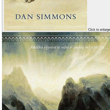
Click to enlarg