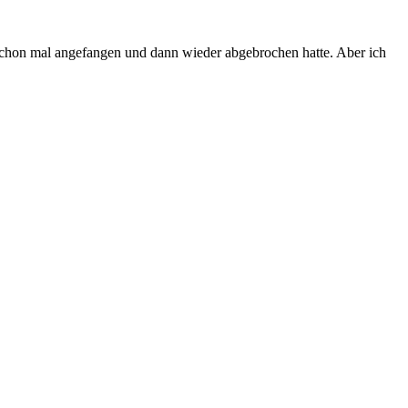
es schon mal angefangen und dann wieder abgebrochen hatte. Aber ich