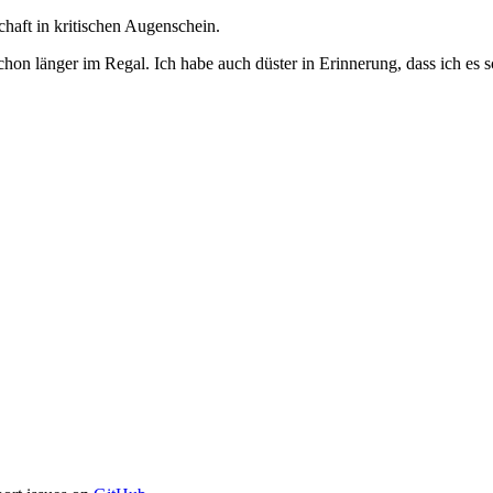
aft in kritischen Augenschein.
r schon länger im Regal. Ich habe auch düster in Erinnerung, dass ich 