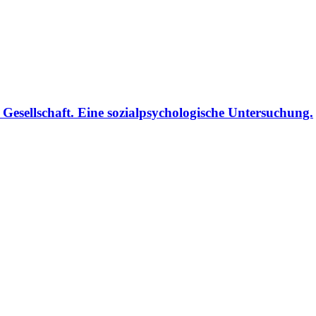
Gesellschaft. Eine sozialpsychologische Untersuchung.