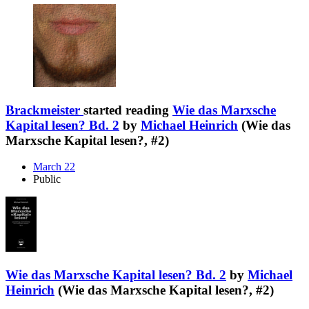
Brackmeister
started reading
Wie das Marxsche
Kapital lesen? Bd. 2
by
Michael Heinrich
(Wie das
Marxsche Kapital lesen?, #2)
March 22
Public
Wie das Marxsche Kapital lesen? Bd. 2
by
Michael
Heinrich
(Wie das Marxsche Kapital lesen?, #2)