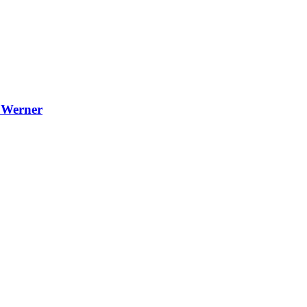
 Werner