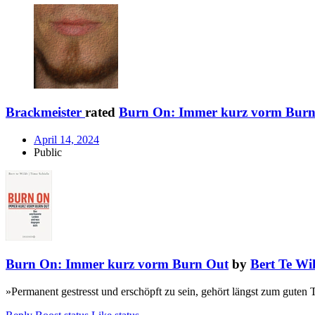
Brackmeister
rated
Burn On: Immer kurz vorm Burn
April 14, 2024
Public
Burn On: Immer kurz vorm Burn Out
by
Bert Te Wi
»Permanent gestresst und erschöpft zu sein, gehört längst zum guten