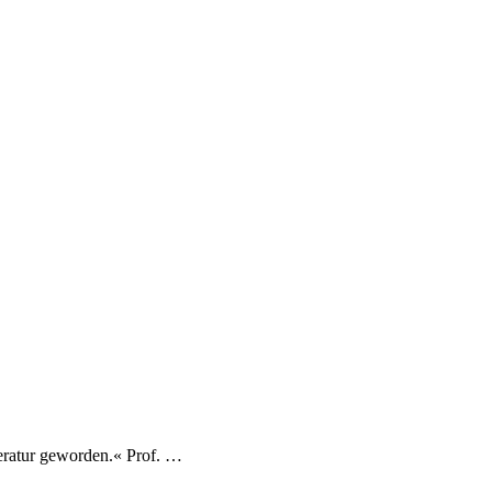
peratur geworden.« Prof. …