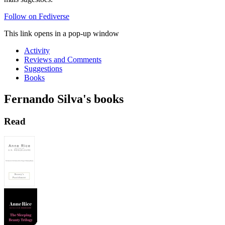
Follow on Fediverse
This link opens in a pop-up window
Activity
Reviews and Comments
Suggestions
Books
Fernando Silva's books
Read