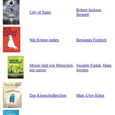
Robert Jackson
City of Stairs
Bennett
Wie Kriege enden
Benjamin Fredrich
Moore sind wie Menschen,
Swantje Furtak
,
Hans
nur nasser
Joosten
Das Klugscheißerchen
Marc-Uwe Kling