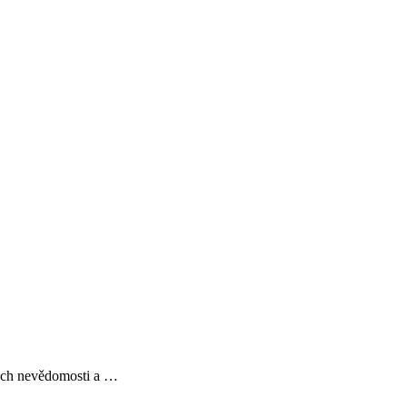
tech nevědomosti a …