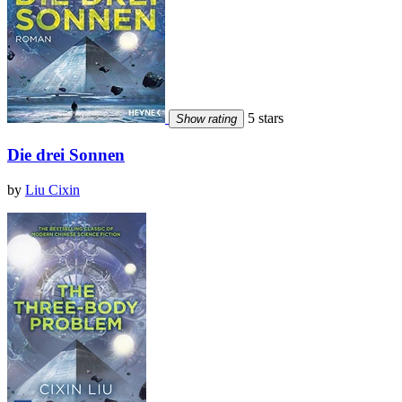
5 stars
Show rating
Die drei Sonnen
by
Liu Cixin