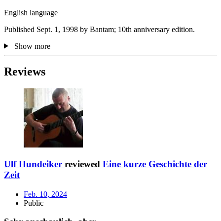
English language
Published Sept. 1, 1998 by Bantam; 10th anniversary edition.
Show more
Reviews
Ulf Hundeiker
reviewed
Eine kurze Geschichte der
Zeit
Feb. 10, 2024
Public