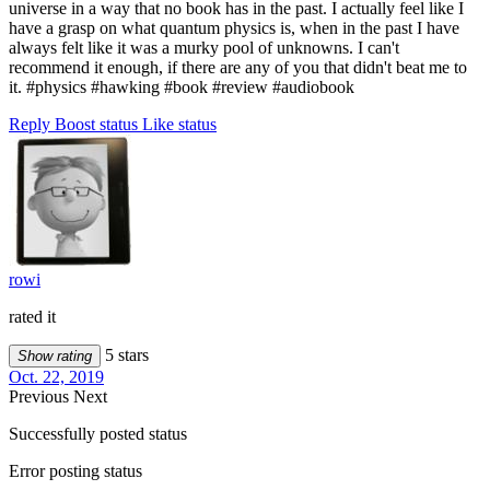
universe in a way that no book has in the past. I actually feel like I
have a grasp on what quantum physics is, when in the past I have
always felt like it was a murky pool of unknowns. I can't
recommend it enough, if there are any of you that didn't beat me to
it. #physics #hawking #book #review #audiobook
Reply
Boost status
Like status
rowi
rated it
5 stars
Show rating
Oct. 22, 2019
Previous
Next
Successfully posted status
Error posting status