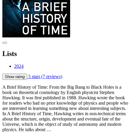
Lists
2024
5 stars
(7 reviews)
Show rating
A Brief History of Time: From the Big Bang to Black Holes is a
book on theoretical cosmology by English physicist Stephen
Hawking. It was first published in 1988. Hawking wrote the book
for readers who had no prior knowledge of physics and people who
are interested in learning something new about interesting subjects.
In A Brief History of Time, Hawking writes in non-technical terms
about the structure, origin, development and eventual fate of the
Universe, which is the object of study of astronomy and modern
physics. He talks about …