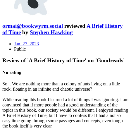
ormai@bookwyrm.social
reviewed
A Brief History
of Time
by
Stephen Hawking
Jan. 27, 2023
Public
Review of 'A Brief History of Time' on 'Goodreads'
No rating
So... We are nothing more than a colony of ants living on a little
rock, floating in an infinite and chaotic universe?
While reading this book I learned a lot of things I was ignoring. I am
convinced that if more people had a good understanding of the
topics in this book, our society would be different. I enjoyed reading
A Brief History of Time, but I have to confess that I had a not so
easy time going through some passages and concepts, even tough
the book itself is very clear.