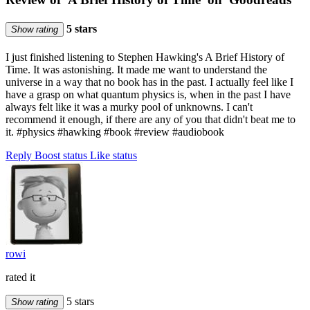
5 stars
Show rating
I just finished listening to Stephen Hawking's A Brief History of
Time. It was astonishing. It made me want to understand the
universe in a way that no book has in the past. I actually feel like I
have a grasp on what quantum physics is, when in the past I have
always felt like it was a murky pool of unknowns. I can't
recommend it enough, if there are any of you that didn't beat me to
it. #physics #hawking #book #review #audiobook
Reply
Boost status
Like status
rowi
rated it
5 stars
Show rating