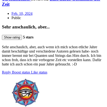
Zeit
Feb. 10, 2024
Public
Sehr anschaulich, aber...
5 stars
Show rating
Sehr anschaulich, aber, auch wenn ich mich schon etliche Jahre
damit beschäftige und verschiedene Autoren gelesen habe- noch
immer brennt mir bei Quanten und Strings das Hirn durch. Ich bin
schon froh, dass ich mir verbogene Zeit etc vorstellen kann. Dafür
hatte ich auch schon ein paar Jahre gebraucht. :-D
Reply
Boost status
Like status