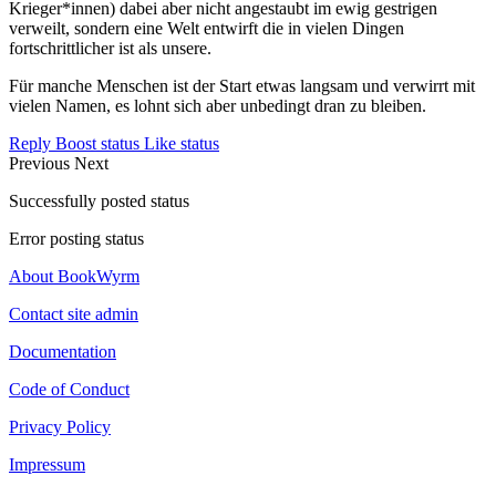
Krieger*innen) dabei aber nicht angestaubt im ewig gestrigen
verweilt, sondern eine Welt entwirft die in vielen Dingen
fortschrittlicher ist als unsere.
Für manche Menschen ist der Start etwas langsam und verwirrt mit
vielen Namen, es lohnt sich aber unbedingt dran zu bleiben.
Reply
Boost status
Like status
Previous
Next
Successfully posted status
Error posting status
About BookWyrm
Contact site admin
Documentation
Code of Conduct
Privacy Policy
Impressum