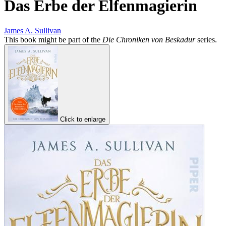
Das Erbe der Elfenmagierin
James A. Sullivan
This book might be part of the
Die Chroniken von Beskadur
series.
Click to enlarge