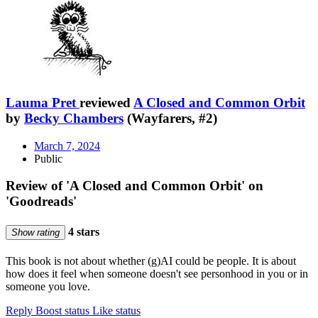
Lauma Pret
reviewed
A Closed and Common Orbit
by
Becky Chambers
(Wayfarers, #2)
March 7, 2024
Public
Review of 'A Closed and Common Orbit' on
'Goodreads'
4 stars
Show rating
This book is not about whether (g)AI could be people. It is about
how does it feel when someone doesn't see personhood in you or in
someone you love.
Reply
Boost status
Like status