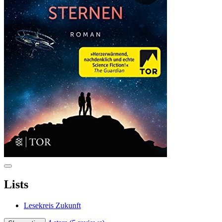
Lists
Lesekreis Zukunft