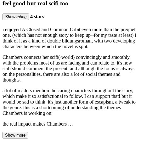
feel good but real scifi too
4 stars
Show rating
i enjoyed A Closed and Common Orbit even more than the prequel
one. (which has not enough story to keep up--for my taste at least) i
think of it as a kind of double bildungsroman, with two developing
characters between which the novel is split.
Chambers connects her scifi(-world) convincingly and smoothly
with the problems most of us are facing and can relate to. it's how
scifi should comment the present. and although the focus is always
on the personalities, there are also a lot of social themes and
thoughts.
a lot of readers mention the caring characters throughout the story,
which make it so satisfactional to follow. I can support that! but it
would be sad to think, it's just another form of escapism, a tweak to
the genre. this is a shortcoming of understanding the themes
Chambers is working on.
the real impact makes Chambers …
Show more