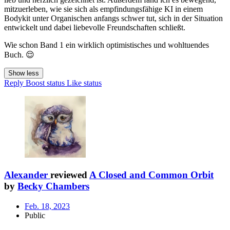
mitzuerleben, wie sie sich als empfindungsfähige KI in einem
Bodykit unter Organischen anfangs schwer tut, sich in der Situation
entwickelt und dabei liebevolle Freundschaften schließt.
Wie schon Band 1 ein wirklich optimistisches und wohltuendes
Buch. 😌
Show less
Reply
Boost status
Like status
Alexander
reviewed
A Closed and Common Orbit
by
Becky Chambers
Feb. 18, 2023
Public