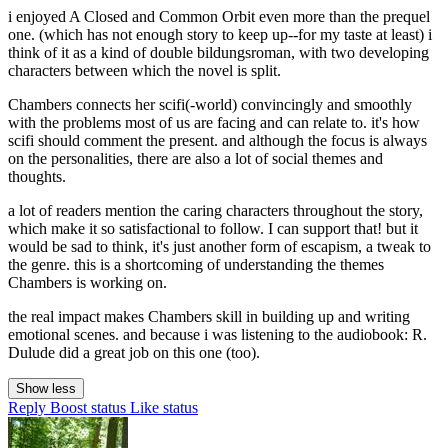
i enjoyed A Closed and Common Orbit even more than the prequel
one. (which has not enough story to keep up--for my taste at least) i
think of it as a kind of double bildungsroman, with two developing
characters between which the novel is split.
Chambers connects her scifi(-world) convincingly and smoothly
with the problems most of us are facing and can relate to. it's how
scifi should comment the present. and although the focus is always
on the personalities, there are also a lot of social themes and
thoughts.
a lot of readers mention the caring characters throughout the story,
which make it so satisfactional to follow. I can support that! but it
would be sad to think, it's just another form of escapism, a tweak to
the genre. this is a shortcoming of understanding the themes
Chambers is working on.
the real impact makes Chambers skill in building up and writing
emotional scenes. and because i was listening to the audiobook: R.
Dulude did a great job on this one (too).
Show less
Reply
Boost status
Like status