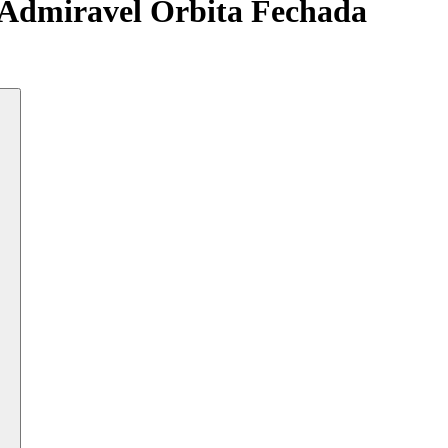
Admiravel Orbita Fechada