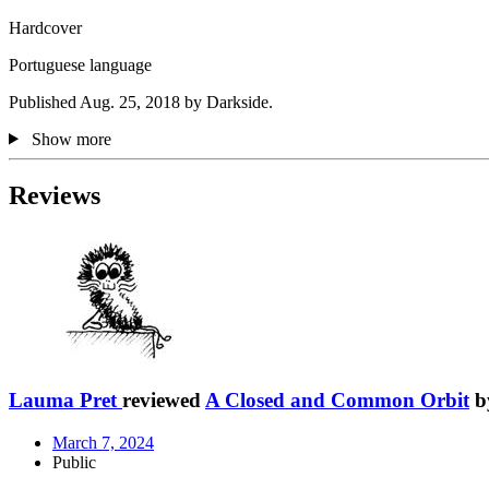
Hardcover
Portuguese language
Published Aug. 25, 2018 by Darkside.
Show more
Reviews
Lauma Pret
reviewed
A Closed and Common Orbit
b
March 7, 2024
Public