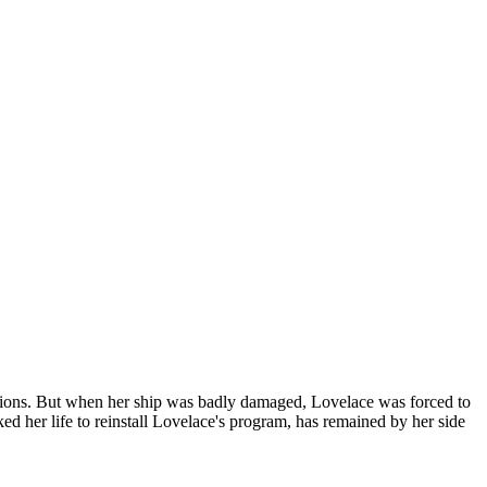
otions. But when her ship was badly damaged, Lovelace was forced to
ked her life to reinstall Lovelace's program, has remained by her side