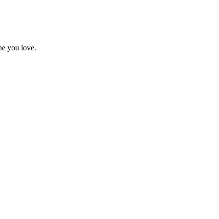
ne you love.