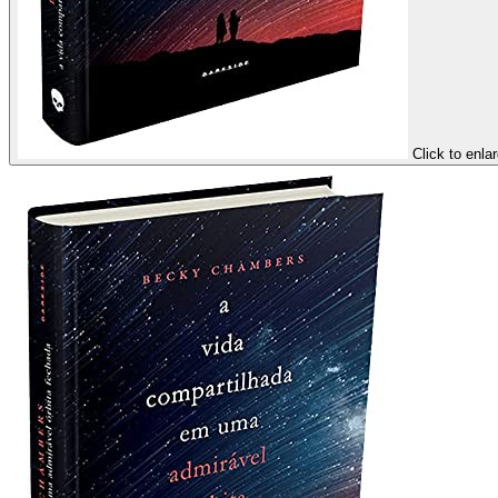
Click to enla