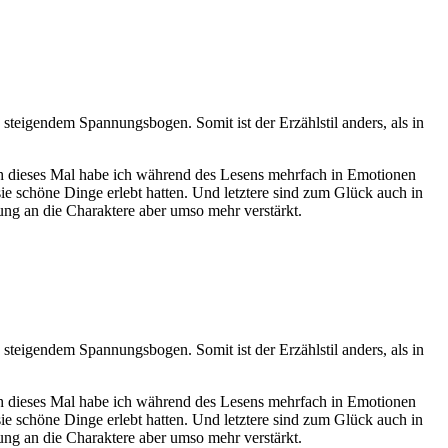
steigendem Spannungsbogen. Somit ist der Erzählstil anders, als in
ch dieses Mal habe ich während des Lesens mehrfach in Emotionen
sie schöne Dinge erlebt hatten. Und letztere sind zum Glück auch in
ng an die Charaktere aber umso mehr verstärkt.
steigendem Spannungsbogen. Somit ist der Erzählstil anders, als in
ch dieses Mal habe ich während des Lesens mehrfach in Emotionen
sie schöne Dinge erlebt hatten. Und letztere sind zum Glück auch in
ng an die Charaktere aber umso mehr verstärkt.