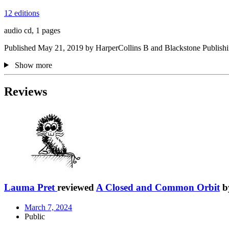
12 editions
audio cd, 1 pages
Published May 21, 2019 by HarperCollins B and Blackstone Publishi
Show more
Reviews
Lauma Pret
reviewed
A Closed and Common Orbit
b
March 7, 2024
Public