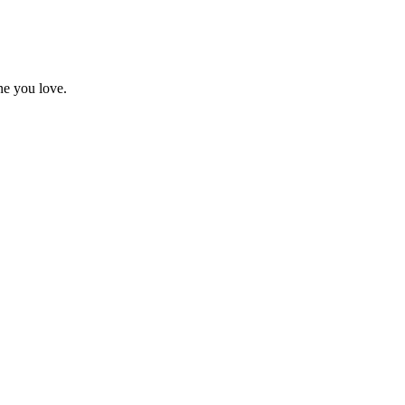
ne you love.