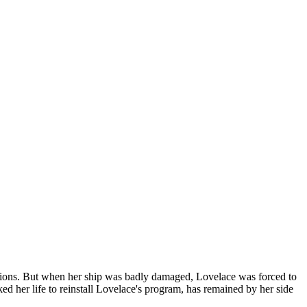
otions. But when her ship was badly damaged, Lovelace was forced to
ked her life to reinstall Lovelace's program, has remained by her side