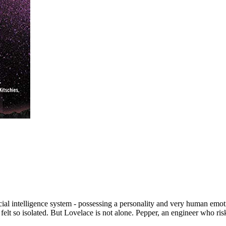
icial intelligence system - possessing a personality and very human em
felt so isolated. But Lovelace is not alone. Pepper, an engineer who ris