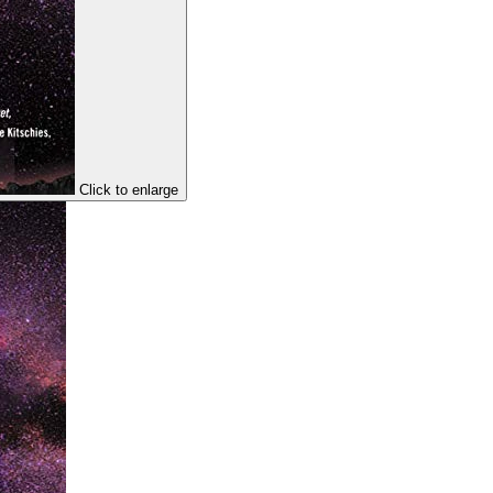
Click to enlarge