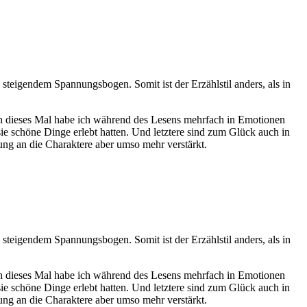
steigendem Spannungsbogen. Somit ist der Erzählstil anders, als in
ch dieses Mal habe ich während des Lesens mehrfach in Emotionen
sie schöne Dinge erlebt hatten. Und letztere sind zum Glück auch in
ng an die Charaktere aber umso mehr verstärkt.
steigendem Spannungsbogen. Somit ist der Erzählstil anders, als in
ch dieses Mal habe ich während des Lesens mehrfach in Emotionen
sie schöne Dinge erlebt hatten. Und letztere sind zum Glück auch in
ng an die Charaktere aber umso mehr verstärkt.