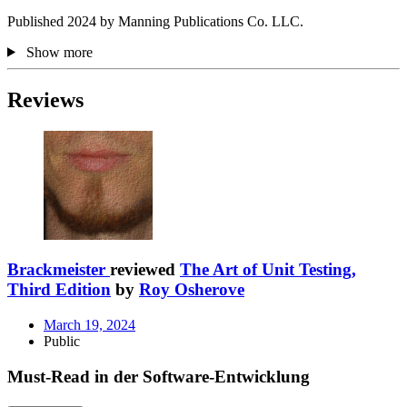
Published 2024 by Manning Publications Co. LLC.
Show more
Reviews
Brackmeister
reviewed
The Art of Unit Testing,
Third Edition
by
Roy Osherove
March 19, 2024
Public
Must-Read in der Software-Entwicklung