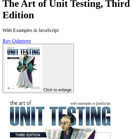
The Art of Unit Testing, Third
Edition
With Examples in JavaScript
Roy Osherove
Click to enlarge