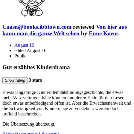
Caasn@books.ibbtown.com
reviewed
Von hier aus
kann man die ganze Welt sehen
by
Enne Koens
August 16
edited August 16
Public
Gut erzähltes Kinderdrama
3 stars
Show rating
Etwas langatmige Kinderidentitätsfindungsgeschichte, die etwas
mehr Witz vertragen hätte können und deren Ende für den Leser
doch etwas unbefriedigend offen ist. Aber die Erwachsenenwelt und
die Schwierigkeit von Kindern, sie zu verstehen, werden doch
treffend beschrieben.
Die Übersetzung überzeugt.