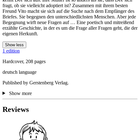
fragt, ob sie vielleicht adoptiert ist? Zusammen mit ihrem besten
Freund Vito macht sie sich auf die Suche nach dem Empfänger des
Briefes. Sie begegnen den unterschiedlichsten Menschen. Aber jede
Begegnung wirft neue Fragen auf … Eine poetisch und mitreißend
erzählte Geschichte, in der es um die Frage aller Fragen geht, die der
eigenen Herkunft.
Show less
1 edition
Hardcover, 208 pages
deutsch language
Published by Gerstenberg Verlag.
Show more
Reviews