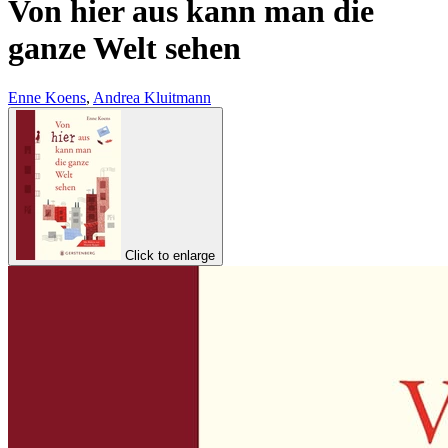
Von hier aus kann man die
ganze Welt sehen
Enne Koens
,
Andrea Kluitmann
Click to enlarge