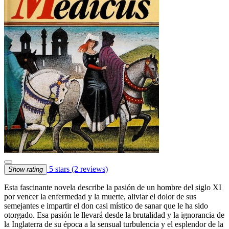
5 stars
(2 reviews)
Show rating
Esta fascinante novela describe la pasión de un hombre del siglo XI
por vencer la enfermedad y la muerte, aliviar el dolor de sus
semejantes e impartir el don casi místico de sanar que le ha sido
otorgado. Esa pasión le llevará desde la brutalidad y la ignorancia de
la Inglaterra de su época a la sensual turbulencia y el esplendor de la