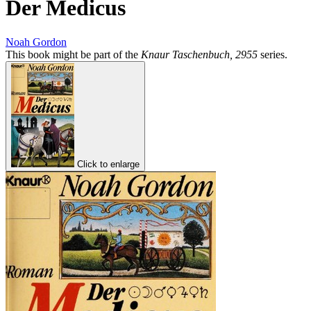
Der Medicus
Noah Gordon
This book might be part of the
Knaur Taschenbuch, 2955
series.
Click to enlarge