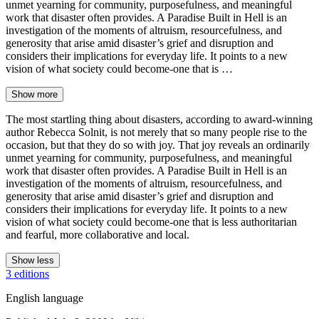
unmet yearning for community, purposefulness, and meaningful
work that disaster often provides. A Paradise Built in Hell is an
investigation of the moments of altruism, resourcefulness, and
generosity that arise amid disaster’s grief and disruption and
considers their implications for everyday life. It points to a new
vision of what society could become-one that is …
Show more
The most startling thing about disasters, according to award-winning
author Rebecca Solnit, is not merely that so many people rise to the
occasion, but that they do so with joy. That joy reveals an ordinarily
unmet yearning for community, purposefulness, and meaningful
work that disaster often provides. A Paradise Built in Hell is an
investigation of the moments of altruism, resourcefulness, and
generosity that arise amid disaster’s grief and disruption and
considers their implications for everyday life. It points to a new
vision of what society could become-one that is less authoritarian
and fearful, more collaborative and local.
Show less
3 editions
English language