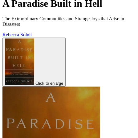
A Paradise Built in Hell
The Extraordinary Communities and Strange Joys that Arise in
Disasters
Rebecca Solnit
Click to enlarge