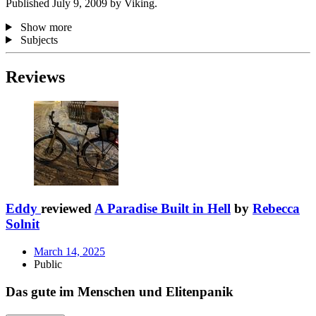
Published July 9, 2009 by Viking.
Show more
Subjects
Reviews
Eddy
reviewed
A Paradise Built in Hell
by
Rebecca
Solnit
March 14, 2025
Public
Das gute im Menschen und Elitenpanik