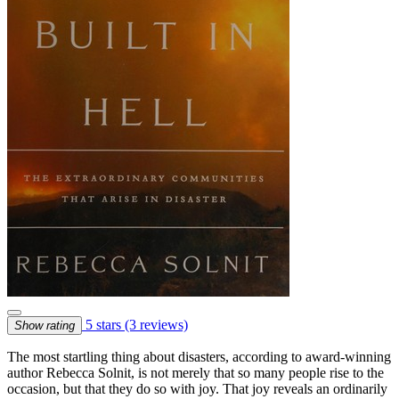
5 stars
(3 reviews)
Show rating
The most startling thing about disasters, according to award-winning
author Rebecca Solnit, is not merely that so many people rise to the
occasion, but that they do so with joy. That joy reveals an ordinarily