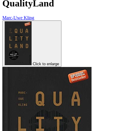
QualityLand
Marc-Uwe Kling
Click to enlarge