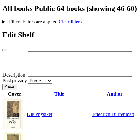
All books
Public
64 books (showing 46-60)
Filters
Filters are applied
Clear filters
Edit Shelf
Description:
Post privacy
Save
Cover
Title
Author
Die Physiker
Friedrich Dürrenmatt