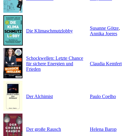
Susanne Götze
,
Die Klimaschmutzlobby
Annika Joeres
Schockwellen: Letzte Chance
für sichere Energien und
Claudia Kemfert
Frieden
Der Alchimist
Paulo Coelho
Der große Rausch
Helena Barop