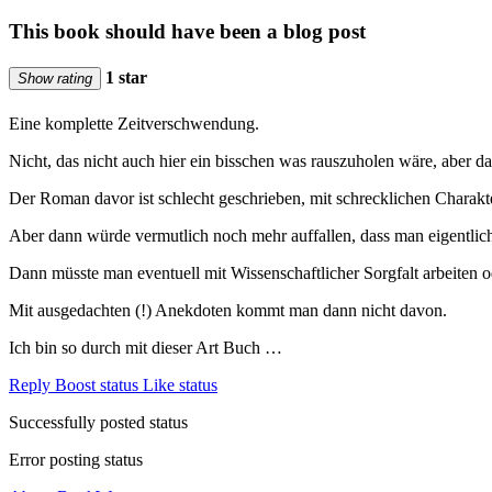
This book should have been a blog post
1 star
Show rating
Eine komplette Zeitverschwendung.
Nicht, das nicht auch hier ein bisschen was rauszuholen wäre, aber da
Der Roman davor ist schlecht geschrieben, mit schrecklichen Chara
Aber dann würde vermutlich noch mehr auffallen, dass man eigentlich
Dann müsste man eventuell mit Wissenschaftlicher Sorgfalt arbeiten o
Mit ausgedachten (!) Anekdoten kommt man dann nicht davon.
Ich bin so durch mit dieser Art Buch …
Reply
Boost status
Like status
Successfully posted status
Error posting status