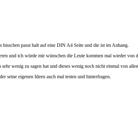
s bisschen passt halt auf eine DIN A4 Seite und die ist im Anhang.
kteren und ich würde mir wünschen die Leute kommen mal wieder von d
 sehr wenig zu sagen hat und dieses wenig noch nicht einmal von allen 
der seine eigenen Ideen auch mal testen und hinterfragen.