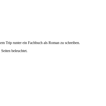
em Trip runter ein Fachbuch als Roman zu schreiben.
Seiten beleuchtet.