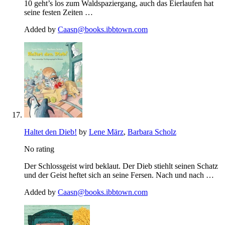
10 geht’s los zum Waldspaziergang, auch das Eierlaufen hat
seine festen Zeiten …
Added by
Caasn@books.ibbtown.com
Haltet den Dieb!
by
Lene März
,
Barbara Scholz
No rating
Der Schlossgeist wird beklaut. Der Dieb stiehlt seinen Schatz
und der Geist heftet sich an seine Fersen. Nach und nach …
Added by
Caasn@books.ibbtown.com