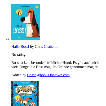
Hallo Boss!
by
Chris Chatterton
No rating
Boss ist kein besonders fröhlicher Hund. Es gibt auch nicht
viele Dinge, die Boss mag. Im Grunde genommen mag er …
Added by
Caasn@books.ibbtown.com