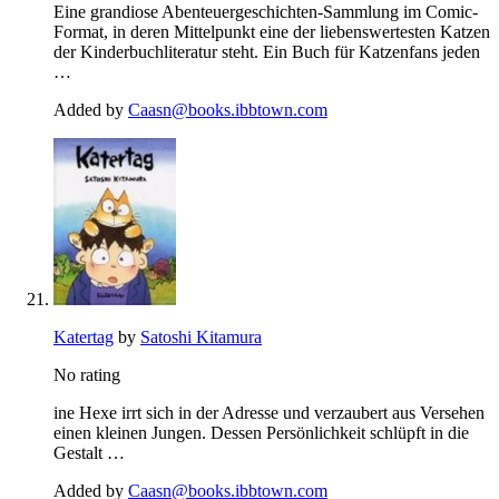
Eine grandiose Abenteuergeschichten-Sammlung im Comic-
Format, in deren Mittelpunkt eine der liebenswertesten Katzen
der Kinderbuchliteratur steht. Ein Buch für Katzenfans jeden
…
Added by
Caasn@books.ibbtown.com
Katertag
by
Satoshi Kitamura
No rating
ine Hexe irrt sich in der Adresse und verzaubert aus Versehen
einen kleinen Jungen. Dessen Persönlichkeit schlüpft in die
Gestalt …
Added by
Caasn@books.ibbtown.com