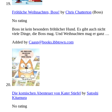
Fröhliche Weihnachten, Boss!
by
Chris Chatterton
(Boss)
No rating
Boss ist kein besonders fröhlicher Hund. Es gibt auch nicht
viele Dinge, die Boss mag. Und Weihnachten mag er ganz …
Added by
Caasn@books.ibbtown.com
Die komischen Abenteuer von Kater Stiefel
by
Satoshi
Kitamura
No rating