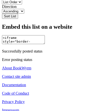
Direction
Sort List
Embed this list on a website
Successfully posted status
Error posting status
About BookWyrm
Contact site admin
Documentation
Code of Conduct
Privacy Policy
Impressum