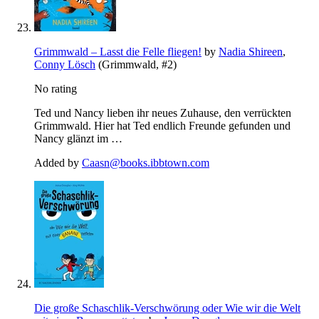
Grimmwald – Lasst die Felle fliegen!
by
Nadia Shireen
,
Conny Lösch
(Grimmwald, #2)
No rating
Ted und Nancy lieben ihr neues Zuhause, den verrückten
Grimmwald. Hier hat Ted endlich Freunde gefunden und
Nancy glänzt im …
Added by
Caasn@books.ibbtown.com
Die große Schaschlik-Verschwörung oder Wie wir die Welt