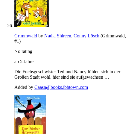
Grimmwald
by
Nadia Shireen
,
Conny Lösch
(Grimmwald,
#1)
No rating
ab 5 Jahre
Die Fuchsgeschwister Ted und Nancy fühlen sich in der
Großen Stadt wohl, hier sind sie aufgewachsen …
Added by
Caasn@books.ibbtown.com