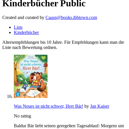
Kinderbücher
Public
Created and curated by
Caasn@books.ibbtown.com
Lists
Kinderbücher
Altersempfehlungen bis 10 Jahre. Für Empfehlungen kann man die
Liste nach Bewertung ordnen.
Was Neues ist nicht schwer, Herr Bär!
by
Jan Kaiser
No rating
Baldur Bär liebt seinen geregelten Tagesablauf: Morgens um