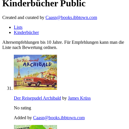
Kinderbücher
Public
Created and curated by
Caasn@books.ibbtown.com
Lists
Kinderbücher
Altersempfehlungen bis 10 Jahre. Für Empfehlungen kann man die
Liste nach Bewertung ordnen.
Der Reisepudel Archibald
by
James Krüss
No rating
Added by
Caasn@books.ibbtown.com