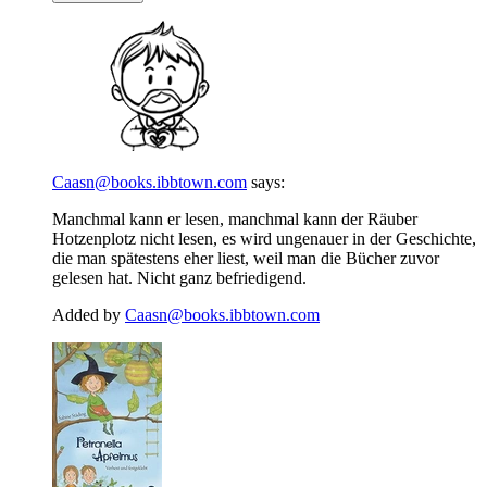
Caasn@books.ibbtown.com
says:
Manchmal kann er lesen, manchmal kann der Räuber
Hotzenplotz nicht lesen, es wird ungenauer in der Geschichte,
die man spätestens eher liest, weil man die Bücher zuvor
gelesen hat. Nicht ganz befriedigend.
Added by
Caasn@books.ibbtown.com