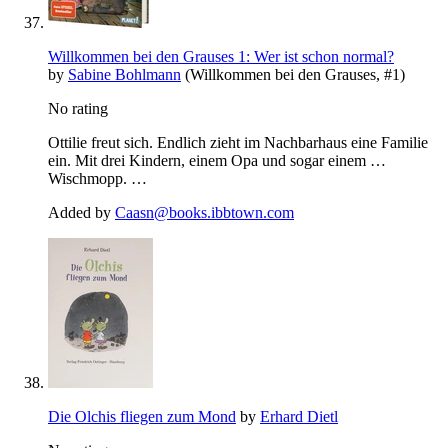
Willkommen bei den Grauses 1: Wer ist schon normal?
by
Sabine Bohlmann
(Willkommen bei den Grauses, #1)
No rating
Ottilie freut sich. Endlich zieht im Nachbarhaus eine Familie
ein. Mit drei Kindern, einem Opa und sogar einem …
Wischmopp. …
Added by
Caasn@books.ibbtown.com
Die Olchis fliegen zum Mond
by
Erhard Dietl