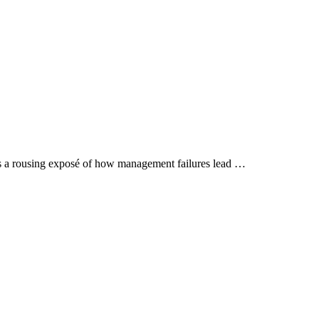
s a rousing exposé of how management failures lead …