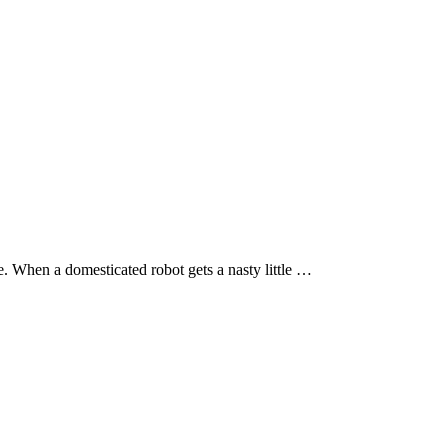
ice. When a domesticated robot gets a nasty little …