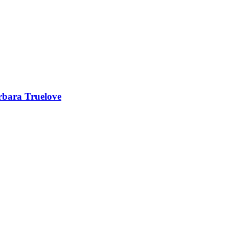
rbara Truelove