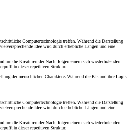
tschrittliche Computertechnologie treffen. Während die Darstellung
e vielversprechende Idee wird durch erhebliche Längen und eine
und um die Kreaturen der Nacht folgen einem sich wiederholenden
pufft in dieser repetitiven Struktur.
ellung der menschlichen Charaktere. Während die KIs und ihre Logik
tschrittliche Computertechnologie treffen. Während die Darstellung
e vielversprechende Idee wird durch erhebliche Längen und eine
und um die Kreaturen der Nacht folgen einem sich wiederholenden
pufft in dieser repetitiven Struktur.