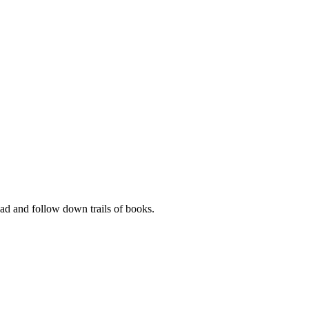
ead and follow down trails of books.