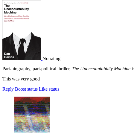
No rating
Part-biography, part-political thriller,
The Unaccountability Machine
i
This was very good
Reply
Boost status
Like status